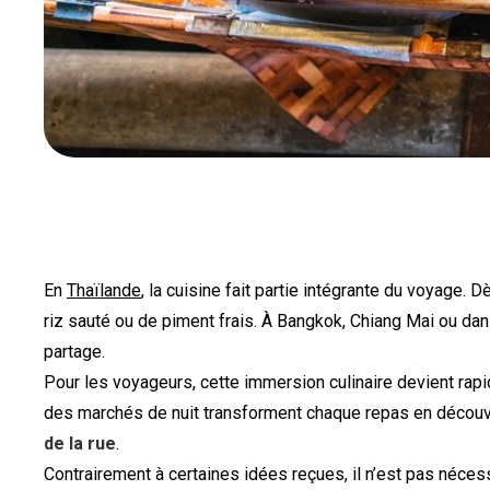
En
Thaïlande
, la cuisine fait partie intégrante du voyage.
riz sauté ou de piment frais. À Bangkok, Chiang Mai ou dan
partage.
Pour les voyageurs, cette immersion culinaire devient rap
des marchés de nuit transforment chaque repas en découver
de la rue
.
Contrairement à certaines idées reçues, il n’est pas nécess