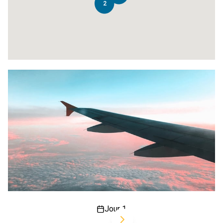
2
Jour 1