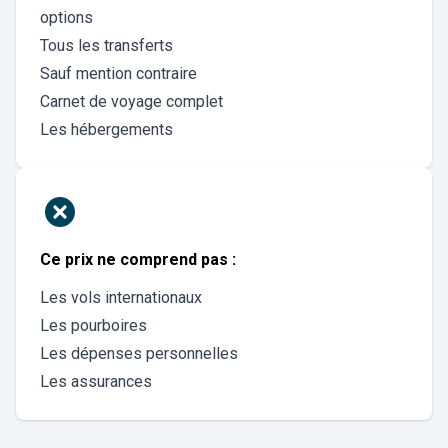
options
Tous les transferts
Sauf mention contraire
Carnet de voyage complet
Les hébergements
Ce prix ne comprend pas :
Les vols internationaux
Les pourboires
Les dépenses personnelles
Les assurances