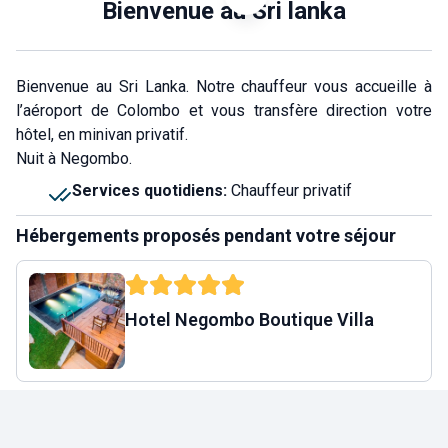
Bienvenue au Sri lanka
Bienvenue au Sri Lanka. Notre chauffeur vous accueille à
l’aéroport de Colombo et vous transfère direction votre
hôtel, en minivan privatif.
Nuit à Negombo.
Services quotidiens
:
Chauffeur privatif
Hébergements proposés pendant votre séjour
Hotel Negombo Boutique Villa