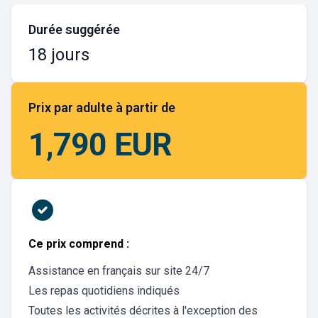
Durée suggérée
18 jours
Prix par adulte à partir de
1,790 EUR
Ce prix comprend :
Assistance en français sur site 24/7
Les repas quotidiens indiqués
Toutes les activités décrites à l'exception des