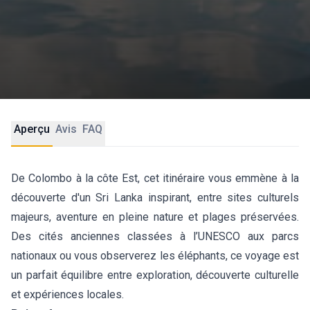
Aperçu
Avis
FAQ
De Colombo à la côte Est, cet itinéraire vous emmène à la
découverte d'un Sri Lanka inspirant, entre sites culturels
majeurs, aventure en pleine nature et plages préservées.
Des cités anciennes classées à l’UNESCO aux parcs
nationaux ou vous observerez les éléphants, ce voyage est
un parfait équilibre entre exploration, découverte culturelle
et expériences locales.