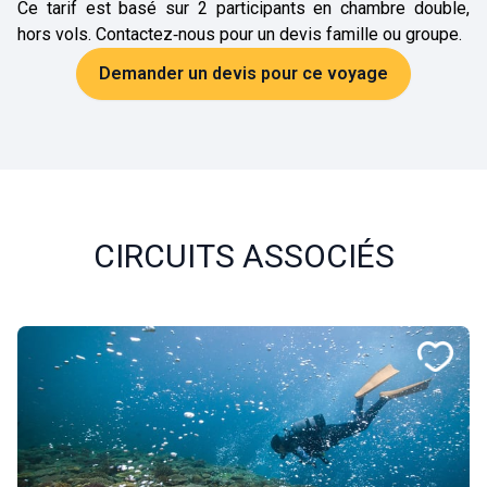
Ce tarif est basé sur 2 participants en chambre double,
hors vols. Contactez‑nous pour un devis famille ou groupe.
Demander un devis pour ce voyage
CIRCUITS ASSOCIÉS