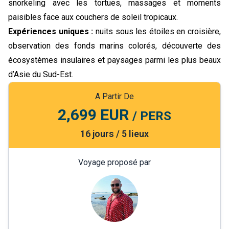
snorkeling avec les tortues, massages et moments
paisibles face aux couchers de soleil tropicaux.
Expériences uniques :
nuits sous les étoiles en croisière,
observation des fonds marins colorés, découverte des
écosystèmes insulaires et paysages parmi les plus beaux
d’Asie du Sud-Est.
A Partir De
2,699 EUR
/ PERS
16 jours / 5 lieux
Voyage proposé par