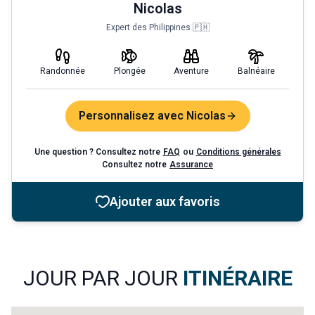
Nicolas
Expert des Philippines 🇵🇭
Randonnée
Plongée
Aventure
Balnéaire
Personnalisez avec Nicolas
Une question ? Consultez notre
FAQ
ou
Conditions générales
Consultez notre
Assurance
Ajouter aux favoris
JOUR PAR JOUR
ITINÉRAIRE