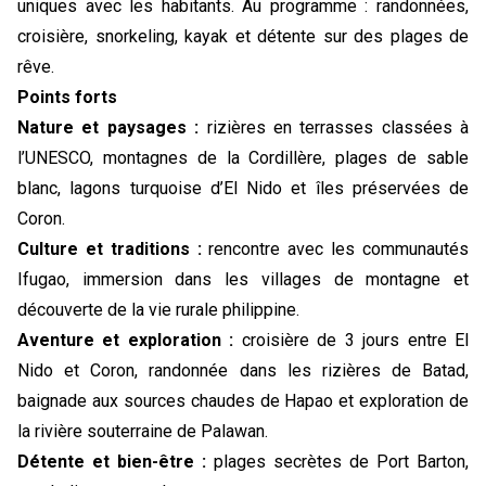
uniques avec les habitants. Au programme : randonnées,
croisière, snorkeling, kayak et détente sur des plages de
rêve.
Points forts
Nature et paysages :
rizières en terrasses classées à
l’UNESCO, montagnes de la Cordillère, plages de sable
blanc, lagons turquoise d’El Nido et îles préservées de
Coron.
Culture et traditions :
rencontre avec les communautés
Ifugao, immersion dans les villages de montagne et
découverte de la vie rurale philippine.
Aventure et exploration :
croisière de 3 jours entre El
Nido et Coron, randonnée dans les rizières de Batad,
baignade aux sources chaudes de Hapao et exploration de
la rivière souterraine de Palawan.
Détente et bien-être :
plages secrètes de Port Barton,