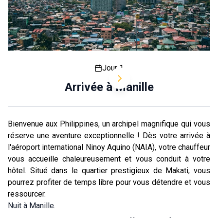
Jour 1
Arrivée à Manille
Bienvenue aux Philippines, un archipel magnifique qui vous
réserve une aventure exceptionnelle ! Dès votre arrivée à
l'aéroport international Ninoy Aquino (NAIA), votre chauffeur
vous accueille chaleureusement et vous conduit à votre
hôtel. Situé dans le quartier prestigieux de Makati, vous
pourrez profiter de temps libre pour vous détendre et vous
ressourcer.
Nuit à Manille.