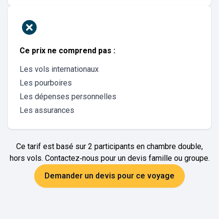
Ce prix ne comprend pas :
Les vols internationaux
Les pourboires
Les dépenses personnelles
Les assurances
Ce tarif est basé sur 2 participants en chambre double,
hors vols. Contactez‑nous pour un devis famille ou groupe.
Demander un devis pour ce voyage