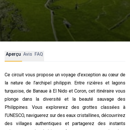
Aperçu
Avis
FAQ
Ce circuit vous propose un voyage d’exception au cœur de
la nature de l’archipel philippin. Entre rizières et lagons
turquoise, de Banaue à El Nido et Coron, cet itinéraire vous
plonge dans la diversité et la beauté sauvage des
Philippines. Vous explorerez des grottes classées à
l’UNESCO, naviguerez sur des eaux cristallines, découvrirez
des villages authentiques et partagerez des instants