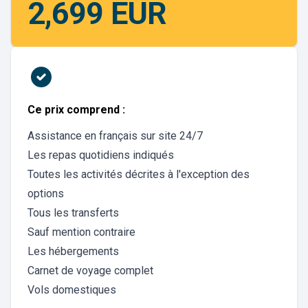
2,699 EUR
Ce prix comprend :
Assistance en français sur site 24/7
Les repas quotidiens indiqués
Toutes les activités décrites à l'exception des
options
Tous les transferts
Sauf mention contraire
Les hébergements
Carnet de voyage complet
Vols domestiques