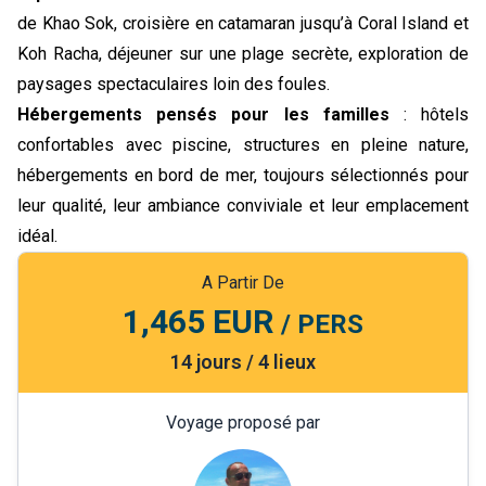
de Khao Sok, croisière en catamaran jusqu’à Coral Island et
Koh Racha, déjeuner sur une plage secrète, exploration de
paysages spectaculaires loin des foules.
Hébergements pensés pour les familles
: hôtels
confortables avec piscine, structures en pleine nature,
hébergements en bord de mer, toujours sélectionnés pour
leur qualité, leur ambiance conviviale et leur emplacement
idéal.
A Partir De
1,465 EUR
/ PERS
14 jours / 4 lieux
Voyage proposé par