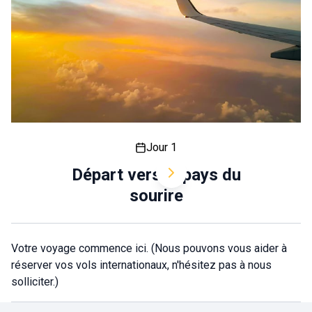
Jour 1
Départ vers le pays du
sourire
Votre voyage commence ici. (Nous pouvons vous aider à
réserver vos vols internationaux, n'hésitez pas à nous
solliciter.)