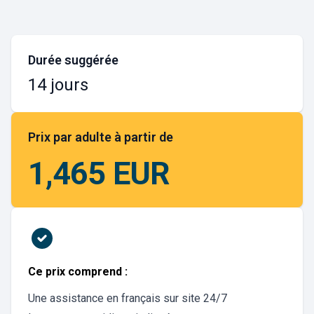
Durée suggérée
14 jours
Prix par adulte à partir de
1,465 EUR
Ce prix comprend :
Une assistance en français sur site 24/7