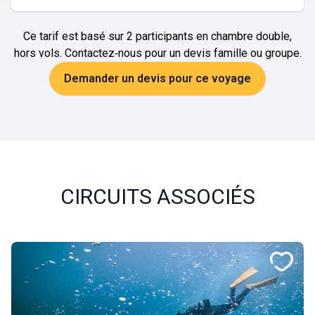
Ce tarif est basé sur 2 participants en chambre double,
hors vols. Contactez‑nous pour un devis famille ou groupe.
Demander un devis pour ce voyage
CIRCUITS ASSOCIÉS