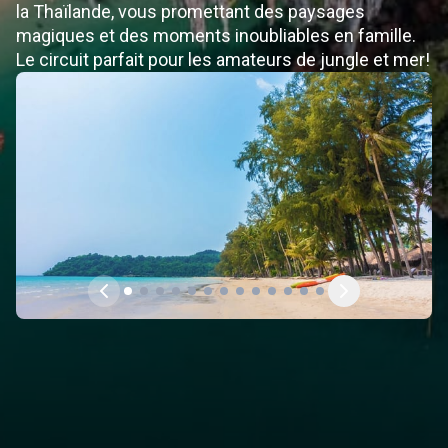
la Thaïlande, vous promettant des paysages
magiques et des moments inoubliables en famille.
Le circuit parfait pour les amateurs de jungle et mer!