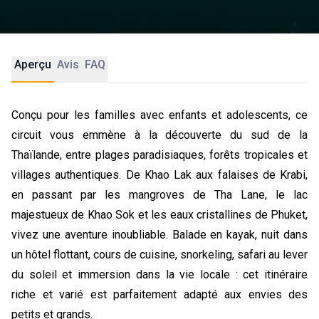
Aperçu
Avis
FAQ
Conçu pour les familles avec enfants et adolescents, ce
circuit vous emmène à la découverte du sud de la
Thaïlande, entre plages paradisiaques, forêts tropicales et
villages authentiques. De Khao Lak aux falaises de Krabi,
en passant par les mangroves de Tha Lane, le lac
majestueux de Khao Sok et les eaux cristallines de Phuket,
vivez une aventure inoubliable. Balade en kayak, nuit dans
un hôtel flottant, cours de cuisine, snorkeling, safari au lever
du soleil et immersion dans la vie locale : cet itinéraire
riche et varié est parfaitement adapté aux envies des
petits et grands.