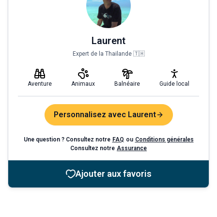
Laurent
Expert de la Thailande 🇹🇭
Aventure
Animaux
Balnéaire
Guide local
Personnalisez avec Laurent
Une question ? Consultez notre
FAQ
ou
Conditions générales
Consultez notre
Assurance
Ajouter aux favoris