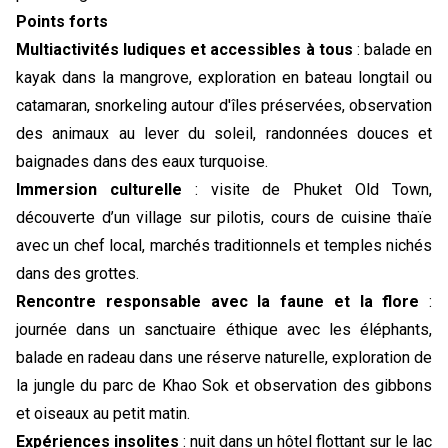
Points forts
Multiactivités ludiques et accessibles à tous
: balade en
kayak dans la mangrove, exploration en bateau longtail ou
catamaran, snorkeling autour d'îles préservées, observation
des animaux au lever du soleil, randonnées douces et
baignades dans des eaux turquoise.
Immersion culturelle
: visite de Phuket Old Town,
découverte d’un village sur pilotis, cours de cuisine thaïe
avec un chef local, marchés traditionnels et temples nichés
dans des grottes.
Rencontre responsable avec la faune et la flore
:
journée dans un sanctuaire éthique avec les éléphants,
balade en radeau dans une réserve naturelle, exploration de
la jungle du parc de Khao Sok et observation des gibbons
et oiseaux au petit matin.
Expériences insolites
: nuit dans un hôtel flottant sur le lac