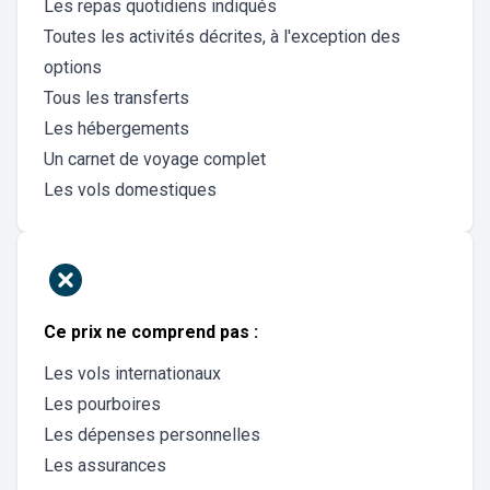
Les repas quotidiens indiqués
Toutes les activités décrites, à l'exception des
options
Tous les transferts
Les hébergements
Un carnet de voyage complet
Les vols domestiques
Ce prix ne comprend pas :
Les vols internationaux
Les pourboires
Les dépenses personnelles
Les assurances