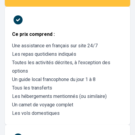
Ce prix comprend :
Une assistance en français sur site 24/7
Les repas quotidiens indiqués
Toutes les activités décrites, à l'exception des
options
Un guide local francophone du jour 1 à 8
Tous les transferts
Les hébergements mentionnés (ou similaire)
Un carnet de voyage complet
Les vols domestiques