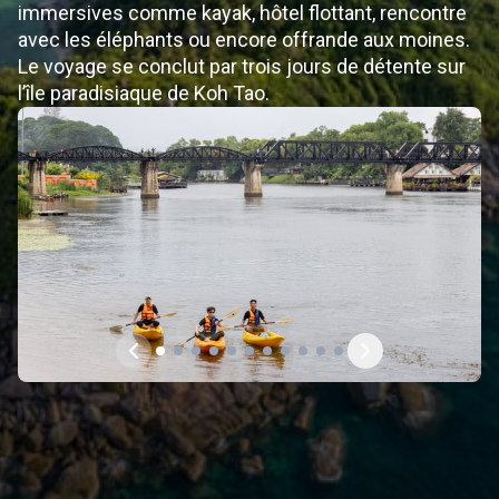
immersives comme kayak, hôtel flottant, rencontre
avec les éléphants ou encore offrande aux moines.
Le voyage se conclut par trois jours de détente sur
l’île paradisiaque de Koh Tao.