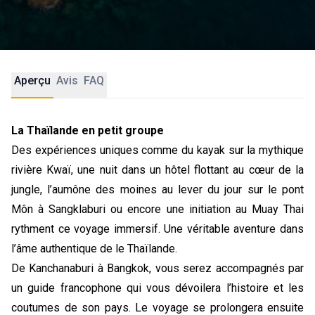
Aperçu
Avis
FAQ
La Thaïlande en petit groupe
Des expériences uniques comme du kayak sur la mythique
rivière Kwaï, une nuit dans un hôtel flottant au cœur de la
jungle, l’aumône des moines au lever du jour sur le pont
Môn à Sangklaburi ou encore une initiation au Muay Thai
rythment ce voyage immersif. Une véritable aventure dans
l’âme authentique de le Thaïlande.
De Kanchanaburi à Bangkok, vous serez accompagnés par
un guide francophone qui vous dévoilera l’histoire et les
coutumes de son pays. Le voyage se prolongera ensuite