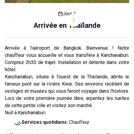
Jour 1
Arrivée en Thaïlande
Arrivée à l'aéroport de Bangkok. Bienvenue ! Notre
chauffeur vous accueille et vous transfère à Kanchanaburi.
Comptez 2h30 de trajet. Installation et détente dans votre
hôtel.
Kanchanaburi, située à l'ouest de la Thaïlande, abrite le
fameux pont sur la rivière Kwaï. Ses environs recèlent de
vestiges et musées qui vous feront voyager dans l'histoire.
Lors de votre première journée libre, arpentez les ruelles
de cette petite ville et visitez son marché.
Nuit à Kanchanaburi.
Services quotidiens
:
Chauffeur