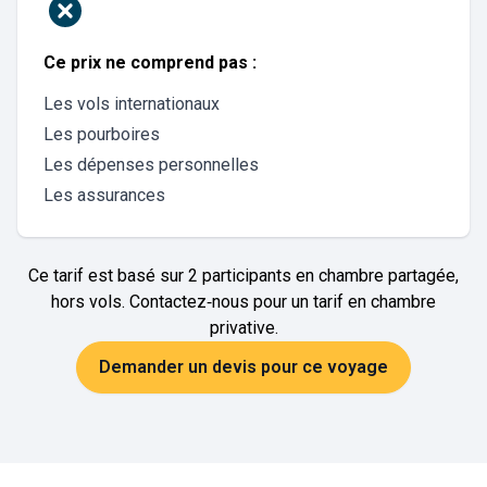
Ce prix ne comprend pas :
Les vols internationaux
Les pourboires
Les dépenses personnelles
Les assurances
Ce tarif est basé sur 2 participants en chambre partagée,
hors vols. Contactez‑nous pour un tarif en chambre
privative.
Demander un devis pour ce voyage