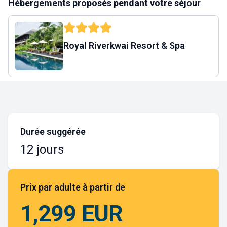
Hébergements proposés pendant votre séjour
Royal Riverkwai Resort & Spa
Durée suggérée
12 jours
Prix par adulte à partir de
1,299 EUR