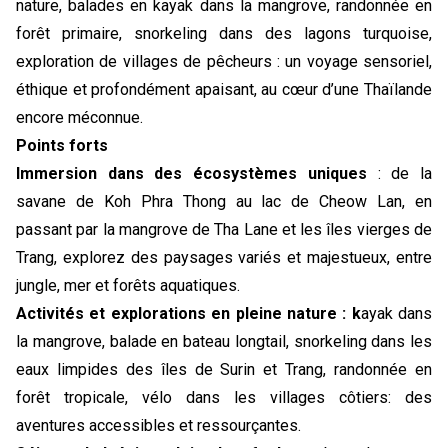
nature, balades en kayak dans la mangrove, randonnée en
forêt primaire, snorkeling dans des lagons turquoise,
exploration de villages de pêcheurs : un voyage sensoriel,
éthique et profondément apaisant, au cœur d’une Thaïlande
encore méconnue.
Points forts
Immersion dans des écosystèmes uniques
: de la
savane de Koh Phra Thong au lac de Cheow Lan, en
passant par la mangrove de Tha Lane et les îles vierges de
Trang, explorez des paysages variés et majestueux, entre
jungle, mer et forêts aquatiques.
Activités et explorations en pleine nature : k
ayak dans
la mangrove, balade en bateau longtail, snorkeling dans les
eaux limpides des îles de Surin et Trang, randonnée en
forêt tropicale, vélo dans les villages côtiers: des
aventures accessibles et ressourçantes.