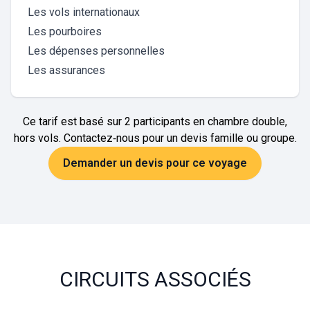
Les vols internationaux
Les pourboires
Les dépenses personnelles
Les assurances
Ce tarif est basé sur 2 participants en chambre double,
hors vols. Contactez‑nous pour un devis famille ou groupe.
Demander un devis pour ce voyage
CIRCUITS ASSOCIÉS