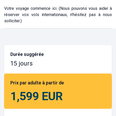
Votre voyage commence ici. (Nous pouvons vous aider à
réserver vos vols internationaux, n'hésitez pas à nous
solliciter.)
Durée suggérée
15 jours
Prix par adulte à partir de
1,599 EUR