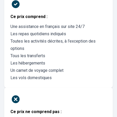
Ce prix comprend :
Une assistance en français sur site 24/7
Les repas quotidiens indiqués
Toutes les activités décrites, à l'exception des
options
Tous les transferts
Les hébergements
Un carnet de voyage complet
Les vols domestiques
Ce prix ne comprend pas :