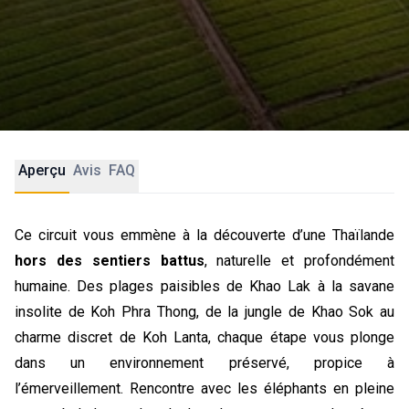
Aperçu
Avis
FAQ
Ce circuit vous emmène à la découverte d’une Thaïlande
hors des sentiers battus
, naturelle et profondément
humaine. Des plages paisibles de Khao Lak à la savane
insolite de Koh Phra Thong, de la jungle de Khao Sok au
charme discret de Koh Lanta, chaque étape vous plonge
dans un environnement préservé, propice à
l’émerveillement. Rencontre avec les éléphants en pleine