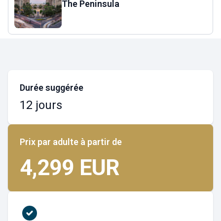
The Peninsula
Durée suggérée
12 jours
Prix par adulte à partir de
4,299 EUR