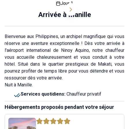
Jour 1
Arrivée à Manille
Bienvenue aux Philippines, un archipel magnifique qui vous
réserve une aventure exceptionnelle ! Dès votre arrivée à
l'aéroport international de Ninoy Aquino, notre chauffeur
vous accueille chaleureusement et vous conduit à votre
hôtel. Situé dans le quartier prestigieux de Makati, vous
pourrez profiter de temps libre pour vous détendre et vous
ressourcer dès votre arrivée.
Nuit à Manille.
Services quotidiens
:
Chauffeur privatif
Hébergements proposés pendant votre séjour