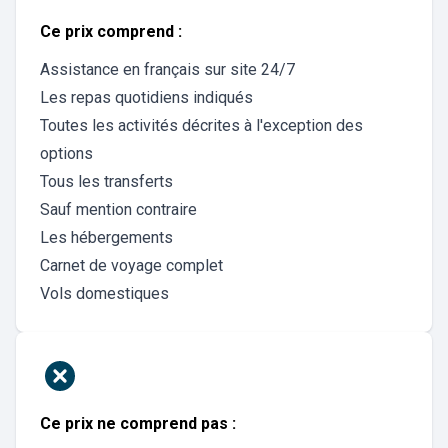
Ce prix comprend :
Assistance en français sur site 24/7
Les repas quotidiens indiqués
Toutes les activités décrites à l'exception des
options
Tous les transferts
Sauf mention contraire
Les hébergements
Carnet de voyage complet
Vols domestiques
Ce prix ne comprend pas :