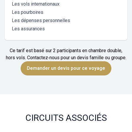
Les vols internationaux
Les pourboires
Les dépenses personnelles
Les assurances
Ce tarif est basé sur 2 participants en chambre double,
hors vols. Contactez‑nous pour un devis famille ou groupe.
Demander un devis pour ce voyage
CIRCUITS ASSOCIÉS