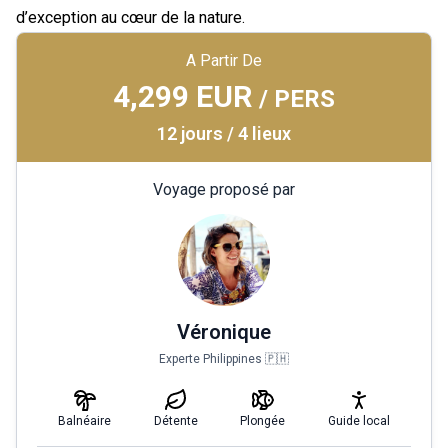
d’exception au cœur de la nature.
A Partir De
4,299 EUR
/ PERS
12 jours / 4 lieux
Voyage proposé par
Véronique
Experte Philippines 🇵🇭
Balnéaire
Détente
Plongée
Guide local