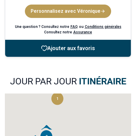
Personnalisez avec Véronique
Une question ? Consultez notre
FAQ
ou
Conditions générales
Consultez notre
Assurance
Ajouter aux favoris
JOUR PAR JOUR
ITINÉRAIRE
1