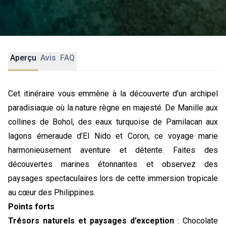
Aperçu
Avis
FAQ
Cet itinéraire vous emmène à la découverte d’un archipel
paradisiaque où la nature règne en majesté. De Manille aux
collines de Bohol, des eaux turquoise de Pamilacan aux
lagons émeraude d’El Nido et Coron, ce voyage marie
harmonieusement aventure et détente. Faites des
découvertes marines étonnantes et observez des
paysages spectaculaires lors de cette immersion tropicale
au cœur des Philippines.
Points forts
Trésors naturels et paysages d’exception
: Chocolate