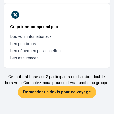
Ce prix ne comprend pas :
Les vols internationaux
Les pourboires
Les dépenses personnelles
Les assurances
Ce tarif est basé sur 2 participants en chambre double,
hors vols. Contactez‑nous pour un devis famille ou groupe.
Demander un devis pour ce voyage