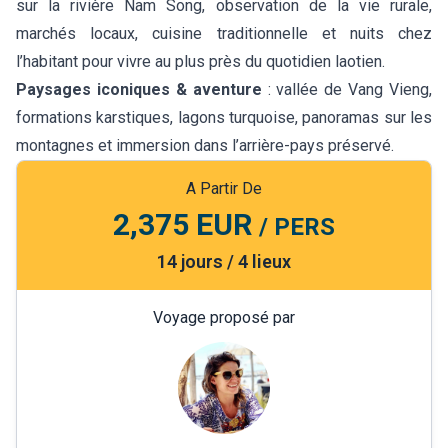
sur la rivière Nam Song, observation de la vie rurale,
marchés locaux, cuisine traditionnelle et nuits chez
l’habitant pour vivre au plus près du quotidien laotien.
Paysages iconiques & aventure
: vallée de Vang Vieng,
formations karstiques, lagons turquoise, panoramas sur les
montagnes et immersion dans l’arrière-pays préservé.
A Partir De
2,375 EUR
/ PERS
14 jours / 4 lieux
Voyage proposé par