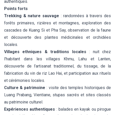
authentiques.
Points forts
Trekking & nature sauvage
: randonnées à travers des
forêts primaires, rizières et montagnes, exploration des
cascades de Kuang Si et Pha Say, observation de la faune
et découverte des plantes médicinales et orchidées
locales.
Villages ethniques & traditions locales
: nuit chez
l'habitant dans les villages Khmu, Lahu et Lanten,
découverte de l’artisanat traditionnel, du tissage, de la
fabrication du vin de riz Lao Hai, et participation aux rituels
et cérémonies locales.
Culture & patrimoine
: visite des temples historiques de
Luang Prabang, Vientiane, stupas sacrés et sites classés
au patrimoine culturel.
Expériences authentiques
: balades en kayak ou pirogue