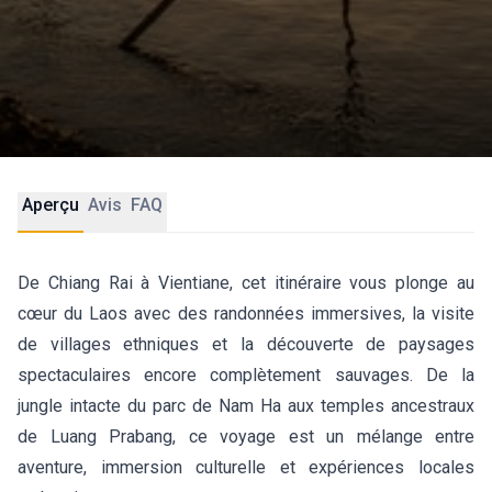
Aperçu
Avis
FAQ
De Chiang Rai à Vientiane, cet itinéraire vous plonge au
cœur du Laos avec des randonnées immersives, la visite
de villages ethniques et la découverte de paysages
spectaculaires encore complètement sauvages. De la
jungle intacte du parc de Nam Ha aux temples ancestraux
de Luang Prabang, ce voyage est un mélange entre
aventure, immersion culturelle et expériences locales