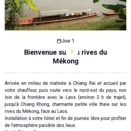
Jour 1
Bienvenue sur les rives du
Mékong
Arrivée en milieu de matinée à Chiang Rai et accueil par
votre chauffeur, puis route vers le nord-est du pays, non
loin de la frontière avec le Laos (environ 2 h de trajet),
jusqu’à Chiang Khong, charmante petite ville thaïe sur les
rives du Mékong, face au Laos.
Installation à votre hôtel et fin de journée libre pour profiter
de l’atmosphère paisible des lieux.