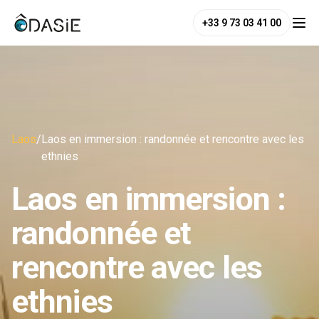
+33 9 73 03 41 00
Laos
/
Laos en immersion : randonnée et rencontre avec les
ethnies
Laos en immersion :
randonnée et
rencontre avec les
ethnies