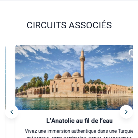
CIRCUITS ASSOCIÉS
L’Anatolie au fil de l’eau
Vivez une immersion authentique dans une Turquie