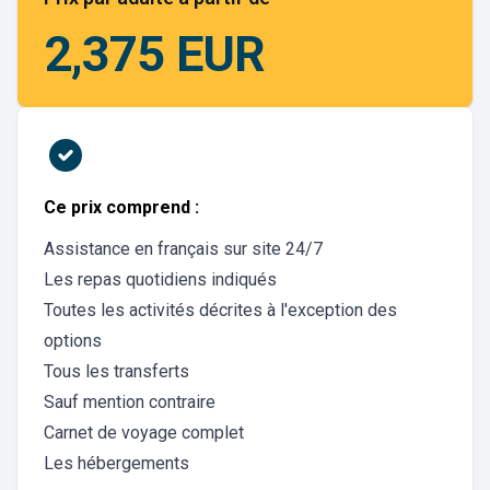
2,375 EUR
Ce prix comprend :
Assistance en français sur site 24/7
Les repas quotidiens indiqués
Toutes les activités décrites à l'exception des
options
Tous les transferts
Sauf mention contraire
Carnet de voyage complet
Les hébergements