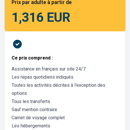
Prix par adulte à partir de
1,316 EUR
Ce prix comprend :
Assistance en français sur site 24/7
Les repas quotidiens indiqués
Toutes les activités décrites à l'exception des
options
Tous les transferts
Sauf mention contraire
Carnet de voyage complet
Les hébergements