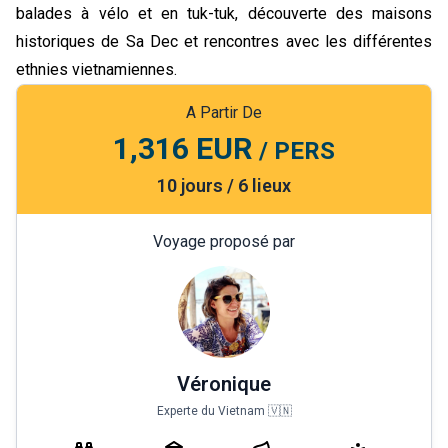
balades à vélo et en tuk-tuk, découverte des maisons
historiques de Sa Dec et rencontres avec les différentes
ethnies vietnamiennes.
A Partir De
1,316 EUR
/ PERS
10 jours / 6 lieux
Voyage proposé par
Véronique
Experte du Vietnam 🇻🇳