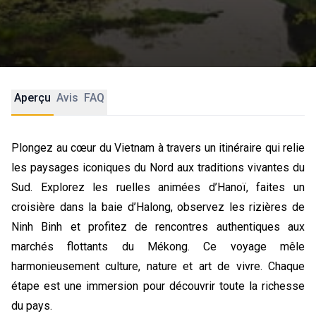
Aperçu
Avis
FAQ
Plongez au cœur du Vietnam à travers un itinéraire qui relie
les paysages iconiques du Nord aux traditions vivantes du
Sud. Explorez les ruelles animées d’Hanoï, faites un
croisière dans la baie d’Halong, observez les rizières de
Ninh Binh et profitez de rencontres authentiques aux
marchés flottants du Mékong. Ce voyage mêle
harmonieusement culture, nature et art de vivre. Chaque
étape est une immersion pour découvrir toute la richesse
du pays.