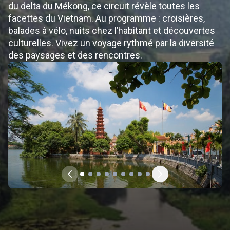
du delta du Mékong, ce circuit révèle toutes les
facettes du Vietnam. Au programme : croisières,
balades à vélo, nuits chez l’habitant et découvertes
culturelles. Vivez un voyage rythmé par la diversité
des paysages et des rencontres.