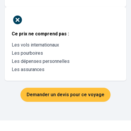
Ce prix ne comprend pas :
Les vols internationaux
Les pourboires
Les dépenses personnelles
Les assurances
Demander un devis pour ce voyage