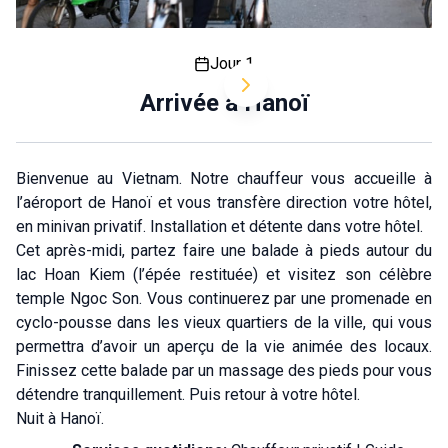
Jour 1
Arrivée à Hanoï
Bienvenue au Vietnam. Notre chauffeur vous accueille à
l’aéroport de Hanoï et vous transfère direction votre hôtel,
en minivan privatif. Installation et détente dans votre hôtel.
Cet après-midi, partez faire une balade à pieds autour du
lac Hoan Kiem (l’épée restituée) et visitez son célèbre
temple Ngoc Son. Vous continuerez par une promenade en
cyclo-pousse dans les vieux quartiers de la ville, qui vous
permettra d’avoir un aperçu de la vie animée des locaux.
Finissez cette balade par un massage des pieds pour vous
détendre tranquillement. Puis retour à votre hôtel.
Nuit à Hanoï.