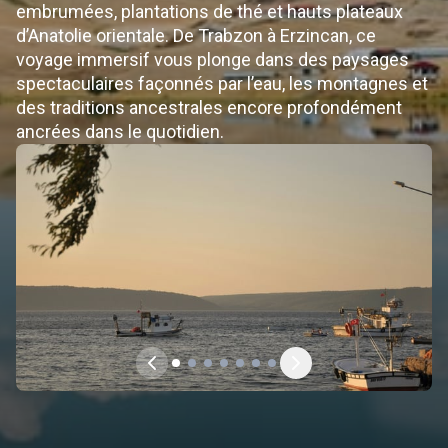
embrumées, plantations de thé et hauts plateaux
d’Anatolie orientale. De Trabzon à Erzincan, ce
voyage immersif vous plonge dans des paysages
spectaculaires façonnés par l’eau, les montagnes et
des traditions ancestrales encore profondément
ancrées dans le quotidien.