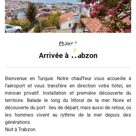
Jour 1
Arrivée à Trabzon
Bienvenue en Turquie. Notre chauffeur vous accueille à
l’aéroport et vous transfère en direction votre hôtel, en
minivan privatif.
I
nstallation et première découverte du
territoire. Balade le long du littoral de la mer Noire et
découverte du port : lieu de départ, mais aussi de retour, où
les hommes vivent au rythme de la mer depuis des
générations.
Nuit à Trabzon.