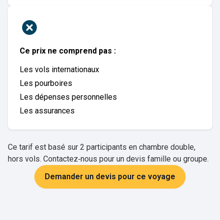
Ce prix ne comprend pas :
Les vols internationaux
Les pourboires
Les dépenses personnelles
Les assurances
Ce tarif est basé sur 2 participants en chambre double,
hors vols. Contactez‑nous pour un devis famille ou groupe.
Demander un devis pour ce voyage