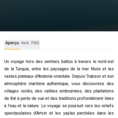
Aperçu
Avis
FAQ
Un voyage hors des sentiers battus à travers le nord-est
de la Turquie, entre les paysages de la mer Noire et les
vastes plateaux d’Anatolie orientale. Depuis Trabzon et son
atmosphère maritime authentique, vous découvrirez des
villages isolés, des vallées embrumées, des plantations
de thé à perte de vue et des traditions profondément liées
à l'eau et la nature. Le voyage se poursuit vers les reliefs
spectaculaires d’Artvin et les yaylas perchées dans les