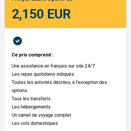
2,150 EUR
Ce prix comprend :
Une assistance en français sur site 24/7
Les repas quotidiens indiqués
Toutes les activités décrites, à l'exception des
options
Tous les transferts
Les hébergements
Un carnet de voyage complet
Les vols domestiques