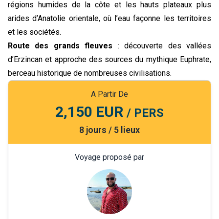
régions humides de la côte et les hauts plateaux plus
arides d’Anatolie orientale, où l’eau façonne les territoires
et les sociétés.
Route des grands fleuves
: découverte des vallées
d’Erzincan et approche des sources du mythique Euphrate,
berceau historique de nombreuses civilisations.
A Partir De
2,150 EUR
/ PERS
8 jours / 5 lieux
Voyage proposé par