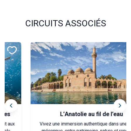
CIRCUITS ASSOCIÉS
L’Anatolie au fil de l’eau
Vivez une immersion authentique dans une Turquie
méconnue, entre patrimoine, nature et rencontres