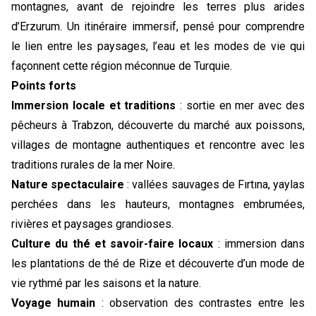
montagnes, avant de rejoindre les terres plus arides
d’Erzurum. Un itinéraire immersif, pensé pour comprendre
le lien entre les paysages, l’eau et les modes de vie qui
façonnent cette région méconnue de Turquie.
Points forts
Immersion locale et traditions
: sortie en mer avec des
pêcheurs à Trabzon, découverte du marché aux poissons,
villages de montagne authentiques et rencontre avec les
traditions rurales de la mer Noire.
Nature spectaculaire
: vallées sauvages de Fırtına, yaylas
perchées dans les hauteurs, montagnes embrumées,
rivières et paysages grandioses.
Culture du thé et savoir-faire locaux
: immersion dans
les plantations de thé de Rize et découverte d’un mode de
vie rythmé par les saisons et la nature.
Voyage humain
: observation des contrastes entre les