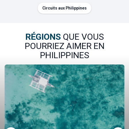
Circuits aux Philippines
RÉGIONS
QUE VOUS
POURRIEZ AIMER EN
PHILIPPINES