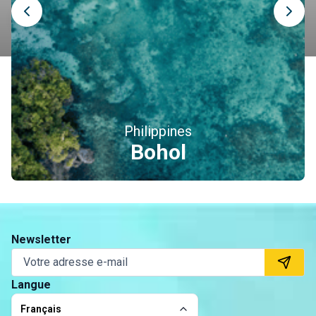
Philippines
Bohol
Newsletter
Langue
Français