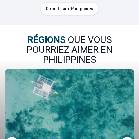
Circuits aux Philippines
RÉGIONS
QUE VOUS
POURRIEZ AIMER EN
PHILIPPINES