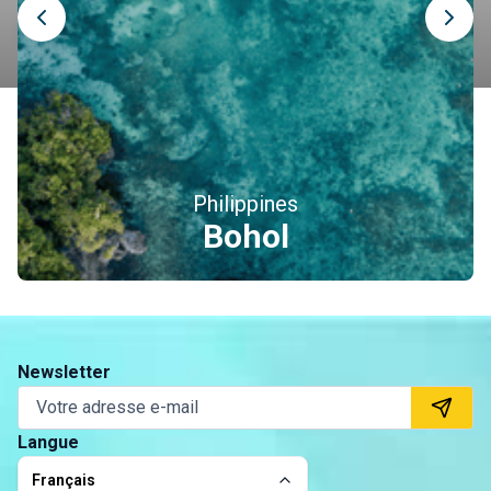
Philippines
Bohol
Newsletter
Langue
Français