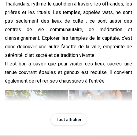
Thaïlandais, rythme le quotidien à travers les offrandes, les 
prières et les rituels. Les temples, appelés wats, ne sont 
pas seulement des lieux de culte : ce sont aussi des 
centres de vie communautaire, de méditation et 
d’enseignement. Explorer les temples de la capitale, c’est 
donc découvrir une autre facette de la ville, empreinte de 
sérénité, d’art sacré et de tradition vivante.
Il est bon à savoir que pour visiter ces lieux sacrés, une 
tenue couvrant épaules et genoux est requise. Il convient 
également de retirer ses chaussures à l’entrée.
Tout afficher