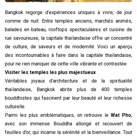
Bangkok regorge d’expériences uniques à vivre, de jour 
comme de nuit. Entre temples anciens, marchés animés, 
balades en bateau, rooftops spectaculaires et cuisine de 
rue savoureuse, la capitale thaïlandaise offre un concentré 
de culture, de saveurs et de modernité. Voici un aperçu 
des incontournables à faire dans la capitale thaïlandaise, 
pour ne rien manquer de cette ville vibrante et contrastée.
Visiter les temples les plus majestueux
Véritables joyaux d’architecture et de la spiritualité 
thaïlandaise, Bangkok abrite plus de 400 temples 
bouddhistes qui fascinent par leur beauté et leur richesse 
culturelle. 
Parmi les plus emblématiques, on retrouve le 
Wat Pho
, 
avec son immense Bouddha allongé et recouvert de 
feuilles d’or, qui incarne la sérénité et la bienveillance. Tout 