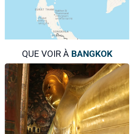
QUE VOIR À
BANGKOK