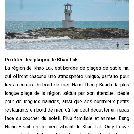
Profiter des plages de Khao Lak
La région de Khao Lak est bordée de plages de sable fin, 
qui offrent chacune une atmosphère unique, parfaite pour 
les amoureux du bord de mer. Nang Thong Beach, la plus 
longue plage de la région, séduit par son étendue, idéale 
pour de longues balades, ainsi que ses nombreux petits 
restaurants en bord de mer, où l’on peut déguster un repas 
face au coucher du soleil. Plus familiale et animée, Bang 
Niang Beach est le cœur vibrant de Khao Lak. On y trouve 