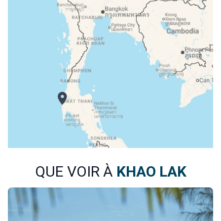
QUE VOIR À
KHAO LAK