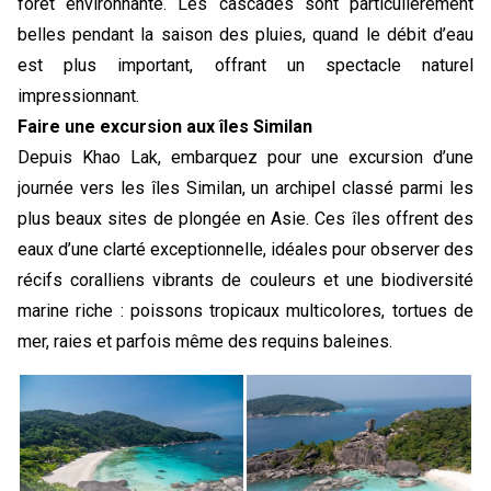
forêt environnante. Les cascades sont particulièrement 
belles pendant la saison des pluies, quand le débit d’eau 
est plus important, offrant un spectacle naturel 
impressionnant.
Faire une excursion aux îles Similan
Depuis Khao Lak, embarquez pour une excursion d’une 
journée vers les îles Similan, un archipel classé parmi les 
plus beaux sites de plongée en Asie. Ces îles offrent des 
eaux d’une clarté exceptionnelle, idéales pour observer des 
récifs coralliens vibrants de couleurs et une biodiversité 
marine riche : poissons tropicaux multicolores, tortues de 
mer, raies et parfois même des requins baleines. 