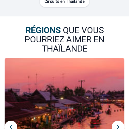
Circuits en Thaïlande
RÉGIONS
QUE VOUS
POURRIEZ AIMER EN
THAÏLANDE