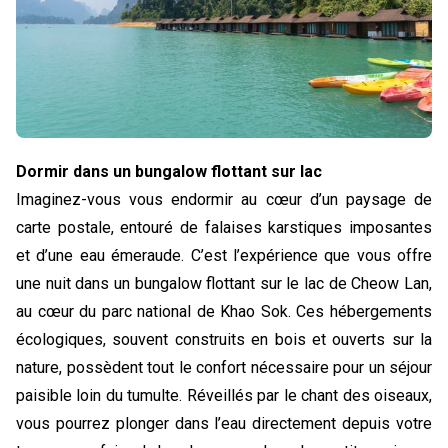
Dormir dans un bungalow flottant sur lac
Imaginez-vous vous endormir au cœur d’un paysage de 
carte postale, entouré de falaises karstiques imposantes 
et d’une eau émeraude. C’est l’expérience que vous offre 
une nuit dans un bungalow flottant sur le lac de Cheow Lan, 
au cœur du parc national de Khao Sok. Ces hébergements 
écologiques, souvent construits en bois et ouverts sur la 
nature, possèdent tout le confort nécessaire pour un séjour 
paisible loin du tumulte. Réveillés par le chant des oiseaux, 
vous pourrez plonger dans l’eau directement depuis votre 