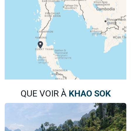
QUE VOIR À
KHAO SOK