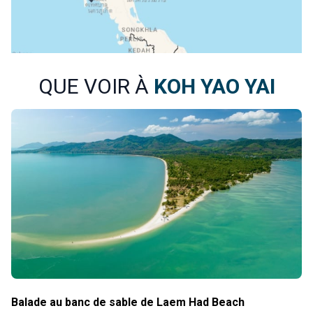
QUE VOIR À
KOH YAO YAI
Balade au banc de sable de Laem Had Beach