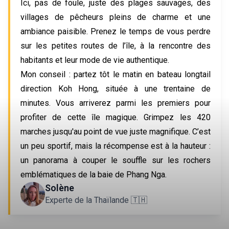
Ici, pas de foule, juste des plages sauvages, des 
villages de pêcheurs pleins de charme et une 
ambiance paisible. Prenez le temps de vous perdre 
sur les petites routes de l’île, à la rencontre des 
habitants et leur mode de vie authentique.  
Mon conseil : partez tôt le matin en bateau longtail 
direction Koh Hong, située à une trentaine de 
minutes. Vous arriverez parmi les premiers pour 
profiter de cette île magique. Grimpez les 420 
marches jusqu'au point de vue juste magnifique. C’est 
un peu sportif, mais la récompense est à la hauteur : 
un panorama à couper le souffle sur les rochers 
emblématiques de la baie de Phang Nga.
Solène
Experte de la Thaïlande 🇹🇭