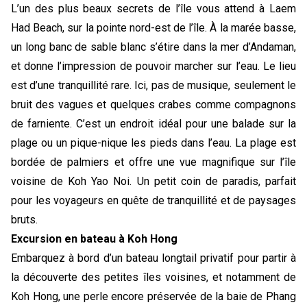
L’un des plus beaux secrets de l’île vous attend à Laem 
Had Beach, sur la pointe nord-est de l’île. À la marée basse, 
un long banc de sable blanc s’étire dans la mer d’Andaman, 
et donne l’impression de pouvoir marcher sur l’eau. Le lieu 
est d’une tranquillité rare. Ici, pas de musique, seulement le 
bruit des vagues et quelques crabes comme compagnons 
de farniente. C’est un endroit idéal pour une balade sur la 
plage ou un pique-nique les pieds dans l’eau. La plage est 
bordée de palmiers et offre une vue magnifique sur l’île 
voisine de Koh Yao Noi. Un petit coin de paradis, parfait 
pour les voyageurs en quête de tranquillité et de paysages 
bruts.
Excursion en bateau à Koh Hong
Embarquez à bord d’un bateau longtail privatif pour partir à 
la découverte des petites îles voisines, et notamment de 
Koh Hong, une perle encore préservée de la baie de Phang 