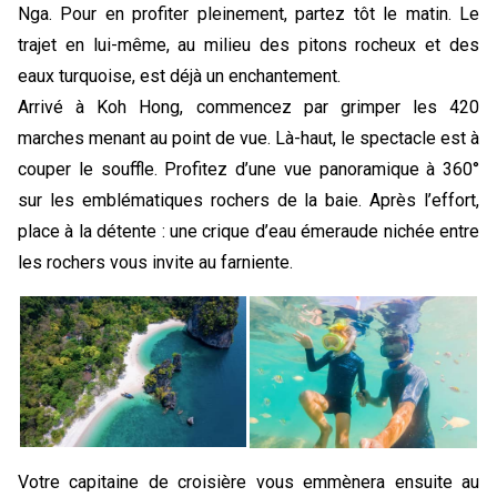
Nga. Pour en profiter pleinement, partez tôt le matin. Le 
trajet en lui-même, au milieu des pitons rocheux et des 
eaux turquoise, est déjà un enchantement.
Arrivé à Koh Hong, commencez par grimper les 420 
marches menant au point de vue. Là-haut, le spectacle est à 
couper le souffle. Profitez d’une vue panoramique à 360° 
sur les emblématiques rochers de la baie. Après l’effort, 
place à la détente : une crique d’eau émeraude nichée entre 
les rochers vous invite au farniente. 
Votre capitaine de croisière vous emmènera ensuite au 