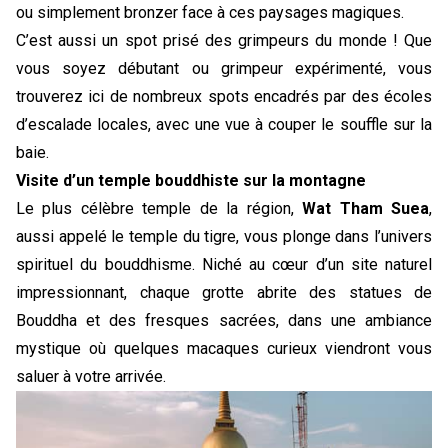
ou simplement bronzer face à ces paysages magiques. 
C’est aussi un spot prisé des grimpeurs du monde ! Que 
vous soyez débutant ou grimpeur expérimenté, vous 
trouverez ici de nombreux spots encadrés par des écoles 
d’escalade locales, avec une vue à couper le souffle sur la 
baie.
Visite d’un temple bouddhiste sur la montagne
Le plus célèbre temple de la région, 
Wat Tham Suea
, 
aussi appelé le temple du tigre, vous plonge dans l’univers 
spirituel du bouddhisme. Niché au cœur d’un site naturel 
impressionnant, chaque grotte abrite des statues de 
Bouddha et des fresques sacrées, dans une ambiance 
mystique où quelques macaques curieux viendront vous 
saluer à votre arrivée.