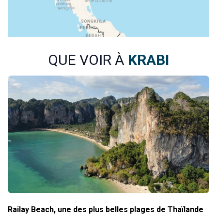
QUE VOIR À
KRABI
Railay Beach, une des plus belles plages de Thaïlande