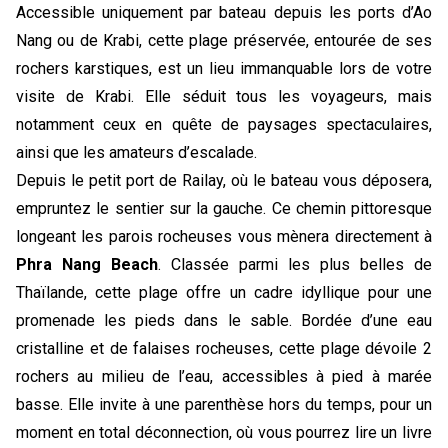
Accessible uniquement par bateau depuis les ports d’Ao 
Nang ou de Krabi, cette plage préservée, entourée de ses 
rochers karstiques, est un lieu immanquable lors de votre 
visite de Krabi. Elle séduit tous les voyageurs, mais 
notamment ceux en quête de paysages spectaculaires, 
ainsi que les amateurs d’escalade. 
Depuis le petit port de Railay, où le bateau vous déposera, 
empruntez le sentier sur la gauche. Ce chemin pittoresque 
longeant les parois rocheuses vous mènera directement à 
Phra Nang Beach
. Classée parmi les plus belles de 
Thaïlande, cette plage offre un cadre idyllique pour une 
promenade les pieds dans le sable. Bordée d’une eau 
cristalline et de falaises rocheuses, cette plage dévoile 2 
rochers au milieu de l’eau, accessibles à pied à marée 
basse. Elle invite à une parenthèse hors du temps, pour un 
moment en total déconnection, où vous pourrez lire un livre 