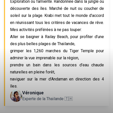
Exploration ou farniente. Randonnée dans la jungle ou 
découverte des îles. Marché de nuit ou coucher de 
soleil sur la plage. Krabi met tout le monde d’accord 
en réunissant tous les critères de vacances de rêve. 
Mes activités préférées à ne pas louper:
Aller se baigner à Railay Beach, pour profiter d’une 
des plus belles plages de Thaïlande,
grimper les 1,260 marches du Tiger Temple pour 
admirer la vue imprenable sur la région,
prendre un bain dans les sources d’eau chaude 
naturelles en pleine forêt,
naviguer sur la mer d’Andaman en direction des 4 
îles.
Véronique
Experte de la Thaïlande 🇹🇭