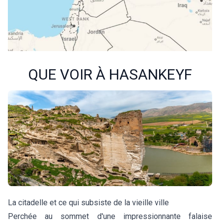
QUE VOIR À
HASANKEYF
La citadelle et ce qui subsiste de la vieille ville
Perchée au sommet d'une impressionnante falaise