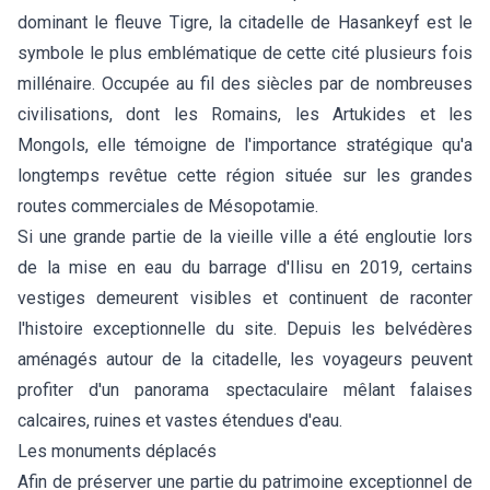
dominant le fleuve Tigre, la citadelle de Hasankeyf est le
symbole le plus emblématique de cette cité plusieurs fois
millénaire. Occupée au fil des siècles par de nombreuses
civilisations, dont les Romains, les Artukides et les
Mongols, elle témoigne de l'importance stratégique qu'a
longtemps revêtue cette région située sur les grandes
routes commerciales de Mésopotamie.
Si une grande partie de la vieille ville a été engloutie lors
de la mise en eau du barrage d'Ilisu en 2019, certains
vestiges demeurent visibles et continuent de raconter
l'histoire exceptionnelle du site. Depuis les belvédères
aménagés autour de la citadelle, les voyageurs peuvent
profiter d'un panorama spectaculaire mêlant falaises
calcaires, ruines et vastes étendues d'eau.
Les monuments déplacés
Afin de préserver une partie du patrimoine exceptionnel de