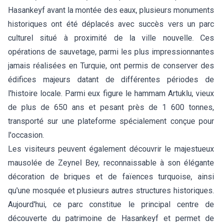
Hasankeyf avant la montée des eaux, plusieurs monuments
historiques ont été déplacés avec succès vers un parc
culturel situé à proximité de la ville nouvelle. Ces
opérations de sauvetage, parmi les plus impressionnantes
jamais réalisées en Turquie, ont permis de conserver des
édifices majeurs datant de différentes périodes de
l'histoire locale. Parmi eux figure le hammam Artuklu, vieux
de plus de 650 ans et pesant près de 1 600 tonnes,
transporté sur une plateforme spécialement conçue pour
l'occasion.
Les visiteurs peuvent également découvrir le majestueux
mausolée de Zeynel Bey, reconnaissable à son élégante
décoration de briques et de faïences turquoise, ainsi
qu'une mosquée et plusieurs autres structures historiques.
Aujourd'hui, ce parc constitue le principal centre de
découverte du patrimoine de Hasankeyf et permet de