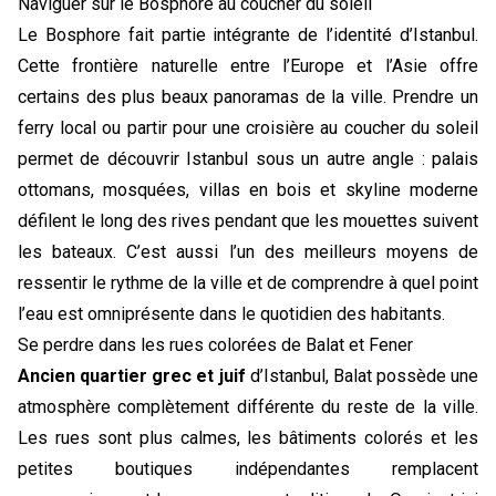
Naviguer sur le Bosphore au coucher du soleil
Le Bosphore fait partie intégrante de l’identité d’Istanbul.
Cette frontière naturelle entre l’Europe et l’Asie offre
certains des plus beaux panoramas de la ville. Prendre un
ferry local ou partir pour une croisière au coucher du soleil
permet de découvrir Istanbul sous un autre angle : palais
ottomans, mosquées, villas en bois et skyline moderne
défilent le long des rives pendant que les mouettes suivent
les bateaux. C’est aussi l’un des meilleurs moyens de
ressentir le rythme de la ville et de comprendre à quel point
l’eau est omniprésente dans le quotidien des habitants.
Se perdre dans les rues colorées de Balat et Fener
Ancien quartier grec et juif
d’Istanbul, Balat possède une
atmosphère complètement différente du reste de la ville.
Les rues sont plus calmes, les bâtiments colorés et les
petites boutiques indépendantes remplacent