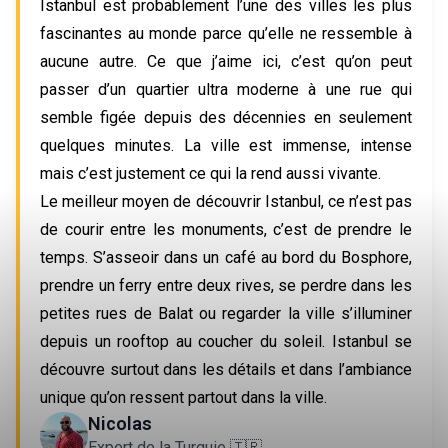
Istanbul est probablement l’une des villes les plus
fascinantes au monde parce qu’elle ne ressemble à
aucune autre. Ce que j’aime ici, c’est qu’on peut
passer d’un quartier ultra moderne à une rue qui
semble figée depuis des décennies en seulement
quelques minutes. La ville est immense, intense
mais c’est justement ce qui la rend aussi vivante.
Le meilleur moyen de découvrir Istanbul, ce n’est pas
de courir entre les monuments, c’est de prendre le
temps. S’asseoir dans un café au bord du Bosphore,
prendre un ferry entre deux rives, se perdre dans les
petites rues de Balat ou regarder la ville s’illuminer
depuis un rooftop au coucher du soleil. Istanbul se
découvre surtout dans les détails et dans l’ambiance
unique qu’on ressent partout dans la ville.
Nicolas
Expert de la Turquie 🇹🇷