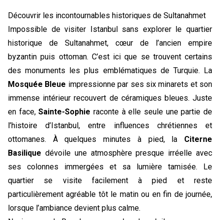
Découvrir les incontournables historiques de Sultanahmet
Impossible de visiter Istanbul sans explorer le quartier
historique de Sultanahmet, cœur de l’ancien empire
byzantin puis ottoman. C’est ici que se trouvent certains
des monuments les plus emblématiques de Turquie. La
Mosquée Bleue
impressionne par ses six minarets et son
immense intérieur recouvert de céramiques bleues. Juste
en face,
Sainte-Sophie
raconte à elle seule une partie de
l’histoire d’Istanbul, entre influences chrétiennes et
ottomanes. À quelques minutes à pied, la
Citerne
Basilique
dévoile une atmosphère presque irréelle avec
ses colonnes immergées et sa lumière tamisée. Le
quartier se visite facilement à pied et reste
particulièrement agréable tôt le matin ou en fin de journée,
lorsque l’ambiance devient plus calme.