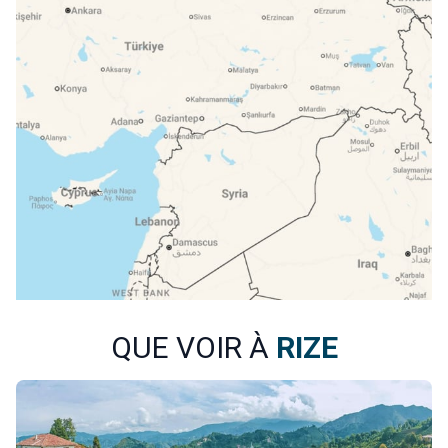
QUE VOIR À
RIZE