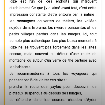
Rize est l’un de ces endroits qui marquent
durablement. Ce que j’y ai aimé avant tout, c’est cette
impression constante d’être entouré par la nature :
les montagnes couvertes de théiers, les vallées
noyées dans la brume, les rivières puissantes et les
petits villages perdus dans les nuages. Ici, tout
semble plus authentique. Les plus beaux moments à
Rize ne se trouvent pas forcément dans les sites
connus, mais souvent au détour d’une route de
montagne ou autour d’un verre de thé partagé avec
les habitants.
Je recommanderais à tous les voyageurs qui
passent par là de visiter ces sites :
prendre la route des yaylas pour découvrir les
plateaux suspendus au-dessus des nuages,
se détendre dans les sources chaudes d’Ayder