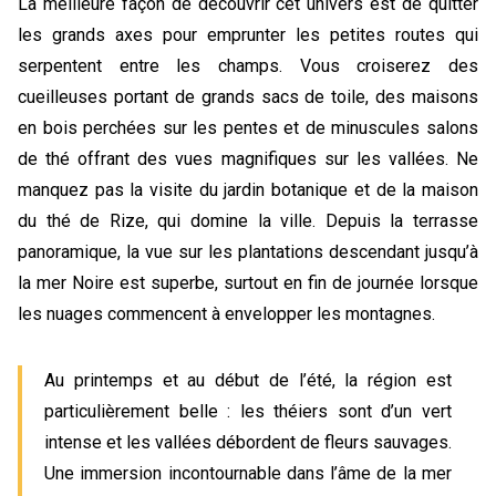
La meilleure façon de découvrir cet univers est de quitter
les grands axes pour emprunter les petites routes qui
serpentent entre les champs. Vous croiserez des
cueilleuses portant de grands sacs de toile, des maisons
en bois perchées sur les pentes et de minuscules salons
de thé offrant des vues magnifiques sur les vallées. Ne
manquez pas la visite du jardin botanique et de la maison
du thé de Rize, qui domine la ville. Depuis la terrasse
panoramique, la vue sur les plantations descendant jusqu’à
la mer Noire est superbe, surtout en fin de journée lorsque
les nuages commencent à envelopper les montagnes.
Au printemps et au début de l’été, la région est
particulièrement belle : les théiers sont d’un vert
intense et les vallées débordent de fleurs sauvages.
Une immersion incontournable dans l’âme de la mer