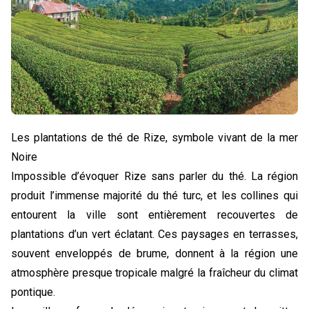
Les plantations de thé de Rize, symbole vivant de la mer
Noire
Impossible d’évoquer Rize sans parler du thé. La région
produit l’immense majorité du thé turc, et les collines qui
entourent la ville sont entièrement recouvertes de
plantations d’un vert éclatant. Ces paysages en terrasses,
souvent enveloppés de brume, donnent à la région une
atmosphère presque tropicale malgré la fraîcheur du climat
pontique.