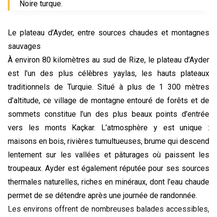
Noire turque.
Le plateau d’Ayder, entre sources chaudes et montagnes
sauvages
À environ 80 kilomètres au sud de Rize, le plateau d’Ayder
est l’un des plus célèbres yaylas, les hauts plateaux
traditionnels de Turquie. Situé à plus de 1 300 mètres
d’altitude, ce village de montagne entouré de forêts et de
sommets constitue l’un des plus beaux points d’entrée
vers les monts Kaçkar. L’atmosphère y est unique :
maisons en bois, rivières tumultueuses, brume qui descend
lentement sur les vallées et pâturages où paissent les
troupeaux. Ayder est également réputée pour ses sources
thermales naturelles, riches en minéraux, dont l’eau chaude
permet de se détendre après une journée de randonnée.
Les environs offrent de nombreuses balades accessibles,