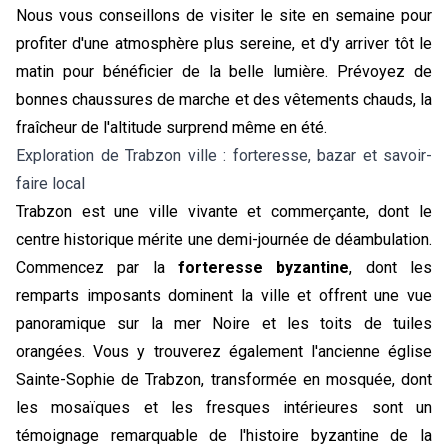
Nous vous conseillons de visiter le site en semaine pour
profiter d'une atmosphère plus sereine, et d'y arriver tôt le
matin pour bénéficier de la belle lumière. Prévoyez de
bonnes chaussures de marche et des vêtements chauds, la
fraîcheur de l'altitude surprend même en été.
Exploration de Trabzon ville : forteresse, bazar et savoir-
faire local
Trabzon est une ville vivante et commerçante, dont le
centre historique mérite une demi-journée de déambulation.
Commencez par la
forteresse byzantine
, dont les
remparts imposants dominent la ville et offrent une vue
panoramique sur la mer Noire et les toits de tuiles
orangées. Vous y trouverez également l'ancienne église
Sainte-Sophie de Trabzon, transformée en mosquée, dont
les mosaïques et les fresques intérieures sont un
témoignage remarquable de l'histoire byzantine de la