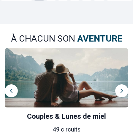
À CHACUN SON
AVENTURE
Couples & Lunes de miel
49 circuits