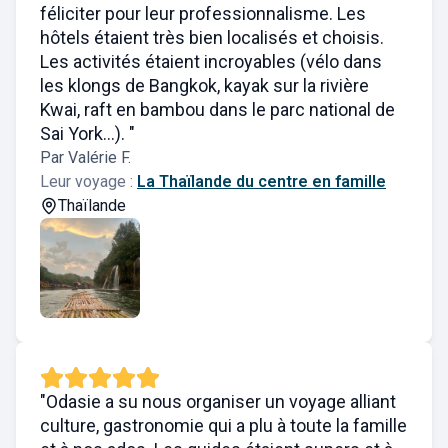
féliciter pour leur professionnalisme. Les
hôtels étaient très bien localisés et choisis.
Les activités étaient incroyables (vélo dans
les klongs de Bangkok, kayak sur la rivière
Kwai, raft en bambou dans le parc national de
Sai York...). "
Par Valérie F.
Leur voyage :
La Thaïlande du centre en famille
Thaïlande
"Odasie a su nous organiser un voyage alliant
culture, gastronomie qui a plu à toute la famille