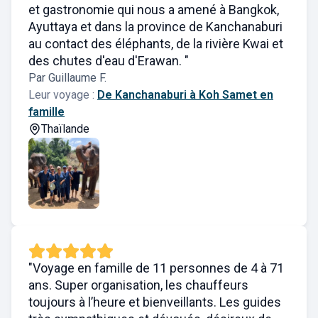
et gastronomie qui nous a amené à Bangkok,
Ayuttaya et dans la province de Kanchanaburi
au contact des éléphants, de la rivière Kwai et
des chutes d'eau d'Erawan. "
Par Guillaume F.
Leur voyage :
De Kanchanaburi à Koh Samet en
famille
Thaïlande
"Voyage en famille de 11 personnes de 4 à 71
ans. Super organisation, les chauffeurs
toujours à l’heure et bienveillants. Les guides