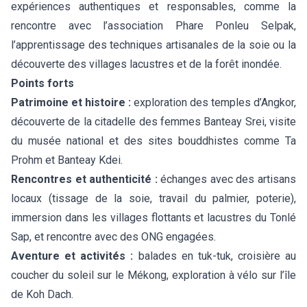
expériences authentiques et responsables, comme la
rencontre avec l’association Phare Ponleu Selpak,
l’apprentissage des techniques artisanales de la soie ou la
découverte des villages lacustres et de la forêt inondée.
Points forts
Patrimoine et histoire :
exploration des temples d’Angkor,
découverte de la citadelle des femmes Banteay Srei, visite
du musée national et des sites bouddhistes comme Ta
Prohm et Banteay Kdei.
Rencontres et authenticité :
échanges avec des artisans
locaux (tissage de la soie, travail du palmier, poterie),
immersion dans les villages flottants et lacustres du Tonlé
Sap, et rencontre avec des ONG engagées.
Aventure et activités :
balades en tuk-tuk, croisière au
coucher du soleil sur le Mékong, exploration à vélo sur l’île
de Koh Dach.