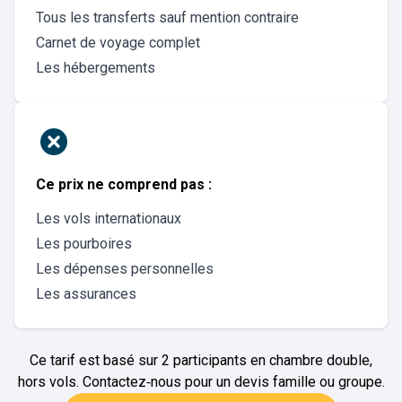
Tous les transferts sauf mention contraire
Carnet de voyage complet
Les hébergements
Ce prix ne comprend pas :
Les vols internationaux
Les pourboires
Les dépenses personnelles
Les assurances
Ce tarif est basé sur 2 participants en chambre double,
hors vols. Contactez‑nous pour un devis famille ou groupe.