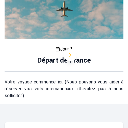
Jour 1
Départ de France
Votre voyage commence ici. (Nous pouvons vous aider à
réserver vos vols internationaux, n'hésitez pas à nous
solliciter.)