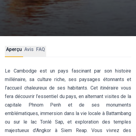
Aperçu
Avis
FAQ
Le Cambodge est un pays fascinant par son histoire
millénaire, sa culture riche, ses paysages étonnants et
l’accueil chaleureux de ses habitants. Cet itinéraire vous
fera découvrir l’essentiel du pays, en alternant visites de la
capitale Phnom Penh et de ses monuments
emblématiques, immersion dans la vie locale à Battambang
ou sur le lac Tonlé Sap, et exploration des temples
majestueux d’Angkor à Siem Reap. Vous vivrez des