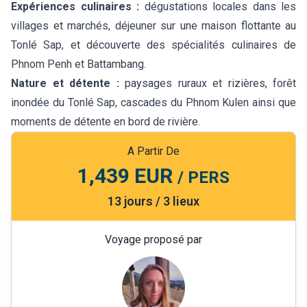
Expériences culinaires :
dégustations locales dans les
villages et marchés, déjeuner sur une maison flottante au
Tonlé Sap, et découverte des spécialités culinaires de
Phnom Penh et Battambang.
Nature et détente :
paysages ruraux et rizières, forêt
inondée du Tonlé Sap, cascades du Phnom Kulen ainsi que
moments de détente en bord de rivière.
A Partir De
1,439 EUR
/ PERS
13 jours / 3 lieux
Voyage proposé par