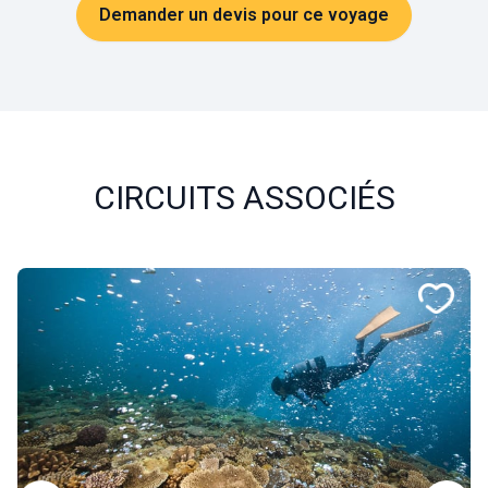
Demander un devis pour ce voyage
CIRCUITS ASSOCIÉS