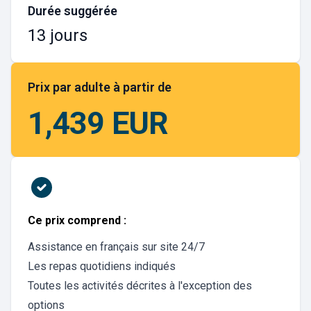
Durée suggérée
13 jours
Prix par adulte à partir de
1,439 EUR
Ce prix comprend :
Assistance en français sur site 24/7
Les repas quotidiens indiqués
Toutes les activités décrites à l'exception des
options