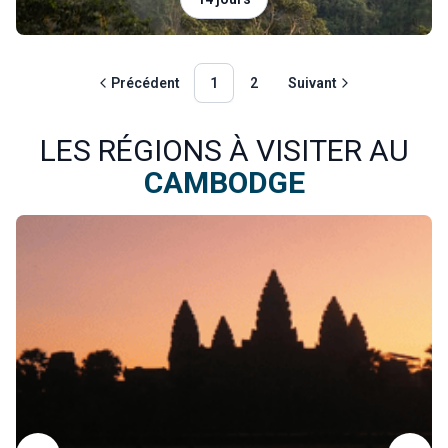
Précédent
1
2
Suivant
LES RÉGIONS À VISITER AU
CAMBODGE