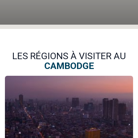
LES RÉGIONS À VISITER AU
CAMBODGE