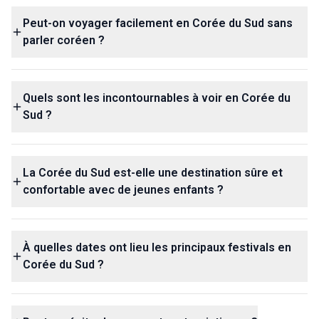
Peut-on voyager facilement en Corée du Sud sans
parler coréen ?
Quels sont les incontournables à voir en Corée du
Sud ?
La Corée du Sud est-elle une destination sûre et
confortable avec de jeunes enfants ?
À quelles dates ont lieu les principaux festivals en
Corée du Sud ?