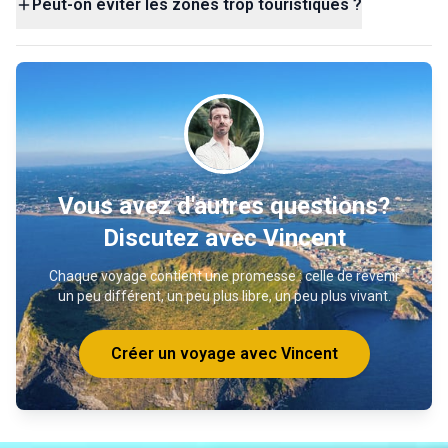
Peut-on éviter les zones trop touristiques ?
Vous avez d'autres questions?
Discutez avec Vincent
Chaque voyage contient une promesse : celle de revenir
un peu différent, un peu plus libre, un peu plus vivant.
Créer un voyage avec Vincent