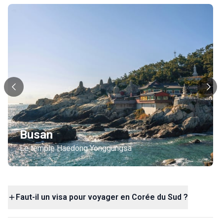
Busan
Le temple Haedong Yonggungsa
Faut-il un visa pour voyager en Corée du Sud ?