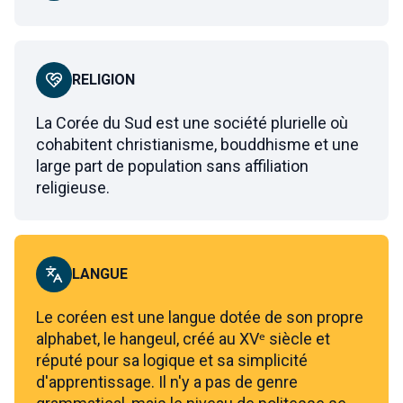
RELIGION
La Corée du Sud est une société plurielle où
cohabitent christianisme, bouddhisme et une
large part de population sans affiliation
religieuse.
LANGUE
Le coréen est une langue dotée de son propre
alphabet, le hangeul, créé au XVᵉ siècle et
réputé pour sa logique et sa simplicité
d'apprentissage. Il n'y a pas de genre