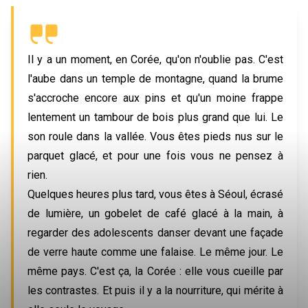
Il y a un moment, en Corée, qu'on n'oublie pas. C'est
l'aube dans un temple de montagne, quand la brume
s'accroche encore aux pins et qu'un moine frappe
lentement un tambour de bois plus grand que lui. Le
son roule dans la vallée. Vous êtes pieds nus sur le
parquet glacé, et pour une fois vous ne pensez à
rien.
Quelques heures plus tard, vous êtes à Séoul, écrasé
de lumière, un gobelet de café glacé à la main, à
regarder des adolescents danser devant une façade
de verre haute comme une falaise. Le même jour. Le
même pays. C'est ça, la Corée : elle vous cueille par
les contrastes. Et puis il y a la nourriture, qui mérite à