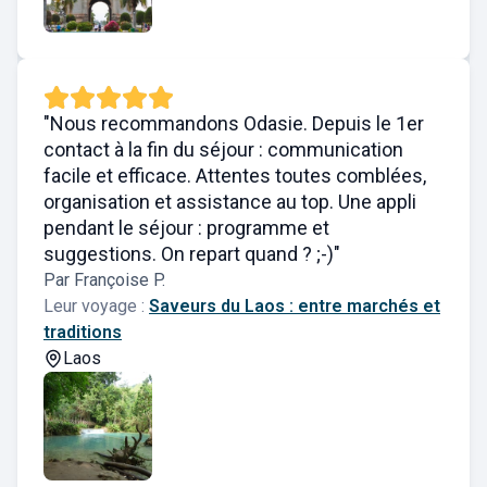
"Nous recommandons Odasie. Depuis le 1er
contact à la fin du séjour : communication
facile et efficace. Attentes toutes comblées,
organisation et assistance au top. Une appli
pendant le séjour : programme et
suggestions. On repart quand ? ;-)"
Par Françoise P.
Leur voyage :
Saveurs du Laos : entre marchés et
traditions
Laos