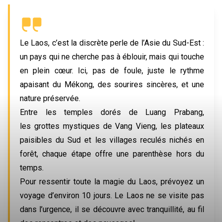
Le Laos, c’est la discrète perle de l’Asie du Sud-Est : 
un pays qui ne cherche pas à éblouir, mais qui touche 
en plein cœur. Ici, pas de foule, juste le rythme 
apaisant du Mékong, des sourires sincères, et une 
nature préservée.
Entre les temples dorés de Luang Prabang, 
les grottes mystiques de Vang Vieng, les plateaux 
paisibles du Sud et les villages reculés nichés en 
forêt, chaque étape offre une parenthèse hors du 
temps.
Pour ressentir toute la magie du Laos, prévoyez un 
voyage d’environ 10 jours. Le Laos ne se visite pas 
dans l’urgence, il se découvre avec tranquillité, au fil 