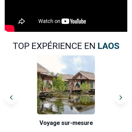
TOP EXPÉRIENCE EN
LAOS
Voyage sur-mesure