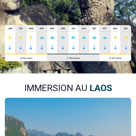
IMMERSION AU
LAOS