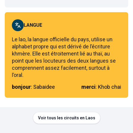
LANGUE
Le lao, la langue officielle du pays, utilise un
alphabet propre qui est dérivé de l’écriture
khmère. Elle est étroitement lié au thaï, au
point que les locuteurs des deux langues se
comprennent assez facilement, surtout à
l’oral.
bonjour
:
Sabaidee
merci
:
Khob chai
Voir tous les circuits en Laos