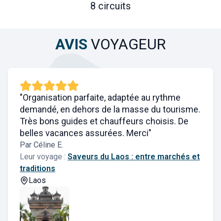
8 circuits
AVIS
VOYAGEUR
"Organisation parfaite, adaptée au rythme
demandé, en dehors de la masse du tourisme.
Très bons guides et chauffeurs choisis. De
belles vacances assurées. Merci"
Par Céline E.
Leur voyage :
Saveurs du Laos : entre marchés et
traditions
Laos