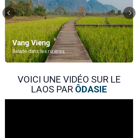
Vang Vieng
Balade dans les rizières
VOICI UNE VIDÉO SUR LE
LAOS PAR
ÔDASIE