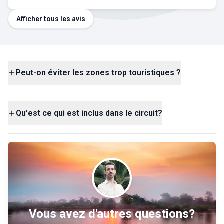
Afficher tous les avis
Peut-on éviter les zones trop touristiques ?
Qu'est ce qui est inclus dans le circuit?
Vous avez d'autres questions?